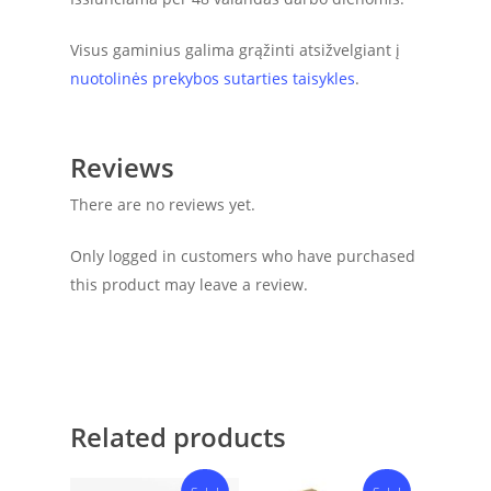
Visus gaminius galima grąžinti atsižvelgiant į
nuotolinės prekybos sutarties taisykles
.
Reviews
There are no reviews yet.
Only logged in customers who have purchased
this product may leave a review.
Related products