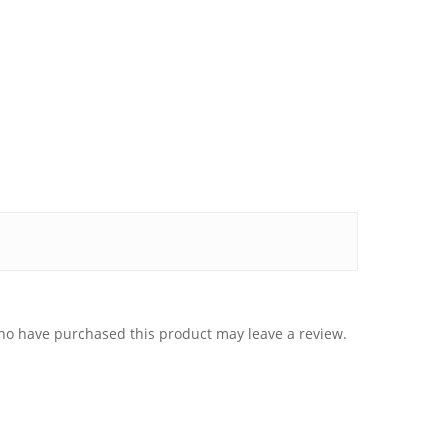
ho have purchased this product may leave a review.