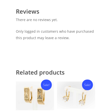
Reviews
There are no reviews yet.
Only logged in customers who have purchased
this product may leave a review.
Related products
Sale!
Sale!