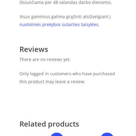
Išsiunčiama per 48 valandas darbo dienomis.
Visus gaminius galima grąžinti atsižvelgiant į
nuotolinės prekybos sutarties taisykles
.
Reviews
There are no reviews yet.
Only logged in customers who have purchased
this product may leave a review.
Related products