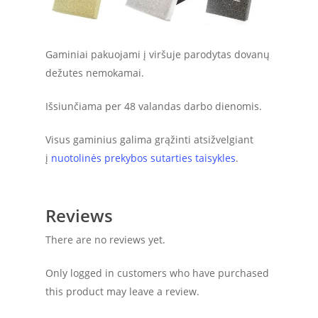
Gaminiai pakuojami į viršuje parodytas dovanų
dežutes nemokamai.
Išsiunčiama per 48 valandas darbo dienomis.
Visus gaminius galima grąžinti atsižvelgiant
į
nuotolinės prekybos sutarties taisykles
.
Reviews
There are no reviews yet.
Only logged in customers who have purchased
this product may leave a review.