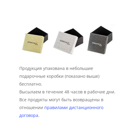
Продукция упакована в небольшие
подарочные коробки (показано выше)
бесплатно.
Высылаем в течение 48 часов в рабочие дни.
Все продукты могут быть возвращены в
отношении
правилами дистанционного
договора
.