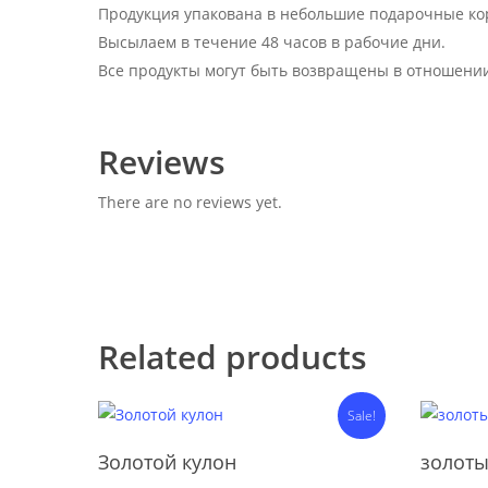
Продукция упакована в небольшие подарочные кор
Высылаем в течение 48 часов в рабочие дни.
Все продукты могут быть возвращены в отношен
Reviews
There are no reviews yet.
Related products
Sale!
Add To Cart
Золотой кулон
золоты