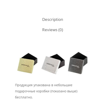
Description
Reviews (0)
Продукция упакована в небольшие
подарочные коробки (показано выше)
бесплатно.