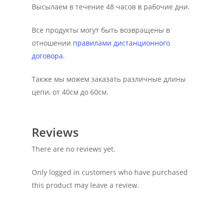
Высылаем в течение 48 часов в рабочие дни.
Все продукты могут быть возвращены в
отношении
правилами дистанционного
договора
.
Также мы можем заказать различные длины
цепи, от 40см до 60см.
Reviews
There are no reviews yet.
Only logged in customers who have purchased
this product may leave a review.